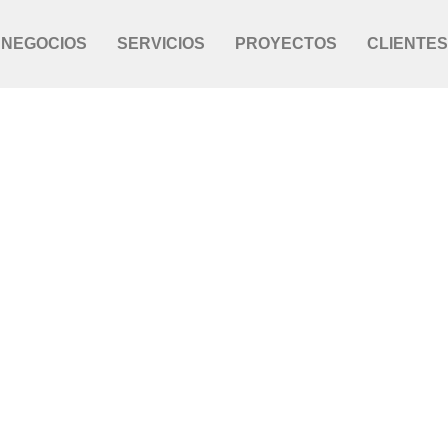
NEGOCIOS
SERVICIOS
PROYECTOS
CLIENTES