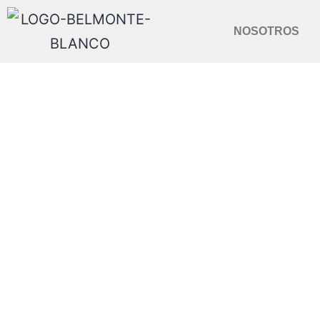
NOSOTROS