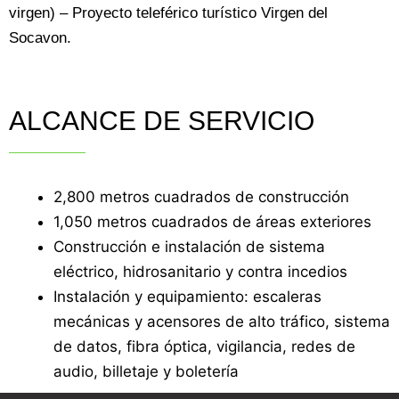
virgen) – Proyecto teleférico turístico Virgen del
Socavon.
ALCANCE DE SERVICIO
2,800 metros cuadrados de construcción
1,050 metros cuadrados de áreas exteriores
Construcción e instalación de sistema
eléctrico, hidrosanitario y contra incedios
Instalación y equipamiento: escaleras
mecánicas y acensores de alto tráfico, sistema
de datos, fibra óptica, vigilancia, redes de
audio, billetaje y boletería