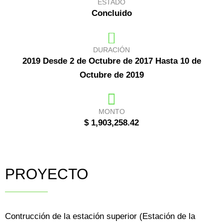
ESTADO
Concluido
DURACIÓN
2019 Desde 2 de Octubre de 2017 Hasta 10 de
Octubre de 2019
MONTO
$ 1,903,258.42
PROYECTO
Contrucción de la estación superior (Estación de la