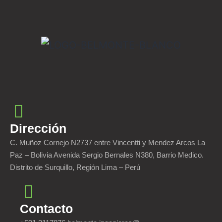
Dirección
C. Muñoz Cornejo N2737 entre Vincentti y Mendez Arcos La
Paz – Bolivia Avenida Sergio Bernales N380, Barrio Medico.
Distrito de Surquillo, Región Lima – Perú
Contacto